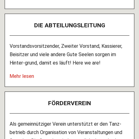
DIE ABTEI­LUNGS­LEITUNG
Vorstandsvorsitzender, Zweiter Vorstand, Kassierer,
Beisitzer und viele andere Gute Seelen sorgen im
Hinter-grund, damit es läuft! Here we are!
Mehr lesen
FÖRDER­VEREIN
Als gemeinnütziger Verein unterstützt er den Tanz­
betrieb durch Organisation von Veranstaltungen und