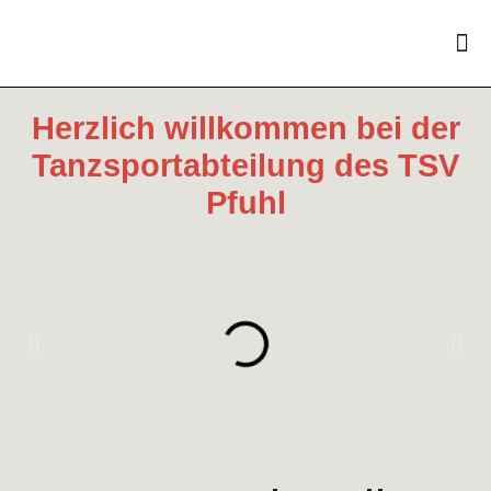
Herzlich willkommen bei der
Tanzsportabteilung des TSV
Pfuhl