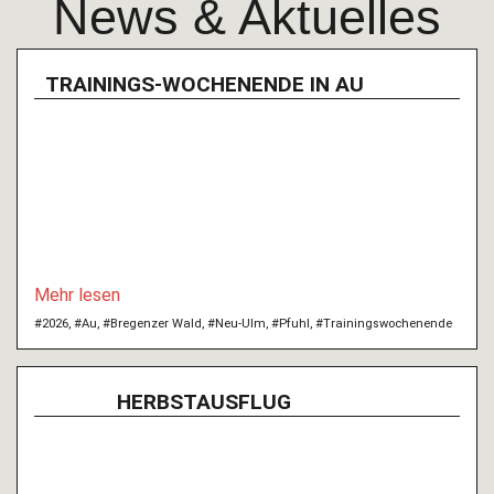
News & Aktuelles
TRAININGS-WOCHENENDE IN AU
Mehr lesen
#2026
,
#Au
,
#Bregenzer Wald
,
#Neu-Ulm
,
#Pfuhl
,
#Trainingswochenende
HERBSTAUSFLUG