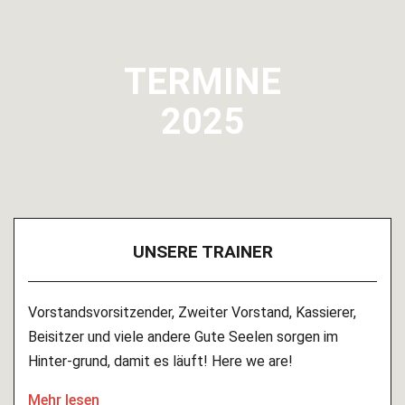
TERMINE
2025
UNSERE TRAINER
Vorstandsvorsitzender, Zweiter Vorstand, Kassierer,
Beisitzer und viele andere Gute Seelen sorgen im
Hinter-grund, damit es läuft! Here we are!
Mehr lesen