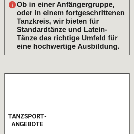
Ob in einer Anfängergruppe,
oder in einem fort­geschrittenen
Tanzkreis, wir bieten für
Standard­tänze und Latein-
Tänze das richtige Umfeld für
eine hochwertige Ausbildung.
TANZ­SPORT­
ANGEBOTE